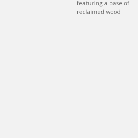
featuring a base of
reclaimed wood